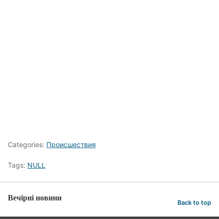
Categories:
Происшествия
Tags:
NULL
Вечірні новини
Back to top