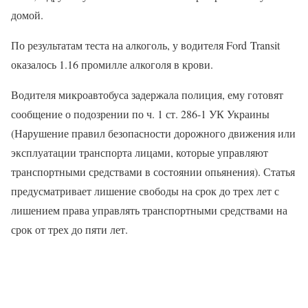
домой.
По результатам теста на алкоголь, у водителя Ford Transit
оказалось 1.16 промилле алкоголя в крови.
Водителя микроавтобуса задержала полиция, ему готовят
сообщение о подозрении по ч. 1 ст. 286-1 УК Украины
(Нарушение правил безопасности дорожного движения или
эксплуатации транспорта лицами, которые управляют
транспортными средствами в состоянии опьянения). Статья
предусматривает лишение свободы на срок до трех лет с
лишением права управлять транспортными средствами на
срок от трех до пяти лет.