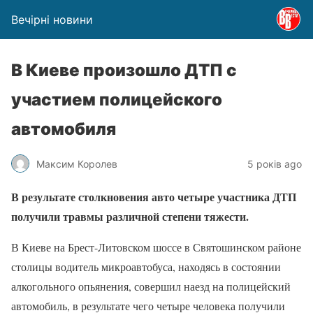
Вечірні новини
В Киеве произошло ДТП с
участием полицейского
автомобиля
Максим Королев
5 років ago
В результате столкновения авто четыре участника ДТП
получили травмы различной степени тяжести.
В Киеве на Брест-Литовском шоссе в Святошинском районе
столицы водитель микроавтобуса, находясь в состоянии
алкогольного опьянения, совершил наезд на полицейский
автомобиль, в результате чего четыре человека получили