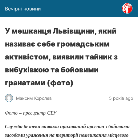
Вечірні новини
У мешканця Львівщини, який
називає себе громадським
активістом, виявили тайник з
вибухівкою та бойовими
гранатами (фото)
Максим Королев
5 років ago
Фото – пресцентр СБУ
Служба безпеки виявила прихований арсенал з бойовими
засобами ураження на території помешкання місцевого