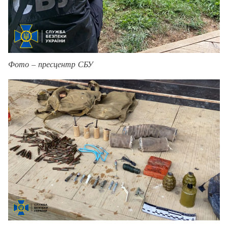
Фото – пресцентр СБУ