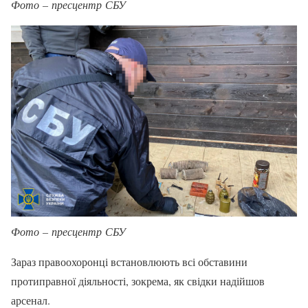
Фото – пресцентр СБУ
Фото – пресцентр СБУ
Зараз правоохоронці встановлюють всі обставини
протиправної діяльності, зокрема, як свідки надійшов
арсенал.