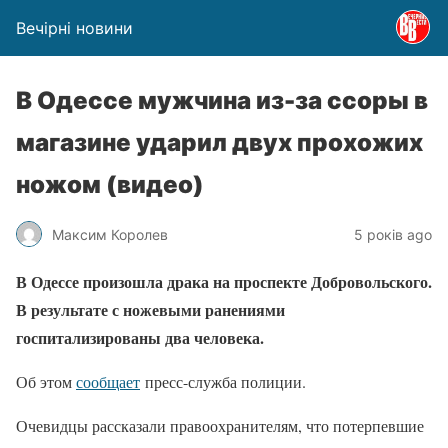
Вечірні новини
В Одессе мужчина из-за ссоры в
магазине ударил двух прохожих
ножом (видео)
Максим Королев
5 років ago
В Одессе произошла драка на проспекте Добровольского.
В результате с ножевыми ранениями
госпитализированы два человека.
Об этом
сообщает
пресс-служба полиции.
Очевидцы рассказали правоохранителям, что потерпевшие