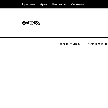
Про сайт
Архів
Контакти
Реклама
ПОЛІТИКА
ЕКОНОМІК