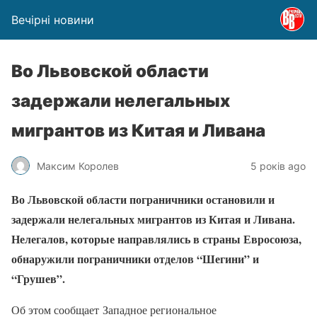
Вечірні новини
Во Львовской области
задержали нелегальных
мигрантов из Китая и Ливана
Максим Королев
5 років ago
Во Львовской области пограничники остановили и
задержали нелегальных мигрантов из Китая и Ливана.
Нелегалов, которые направлялись в страны Евросоюза,
обнаружили пограничники отделов “Шегини” и
“Грушев”.
Об этом сообщает Западное региональное