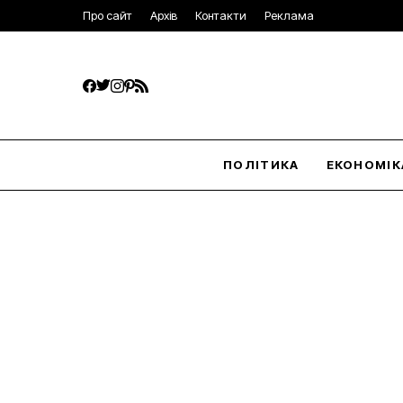
Про сайт
Архів
Контакти
Реклама
ПОЛІТИКА
ЕКОНОМІК