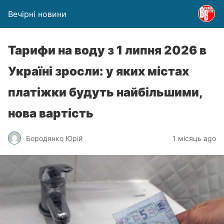
Вечірні новини
Тарифи на воду з 1 липня 2026 в
Україні зросли: у яких містах
платіжки будуть найбільшими,
нова вартість
Бородянко Юрій
1 місяць ago