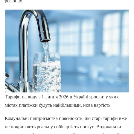
регіонах.
Тарифи на воду з 1 липня 2026 в Україні зросли: у яких
містах платіжки будуть найбільшими, нова вартість
Комунальні підприємства пояснюють, що старі тарифи вже
не покривають реальну собівартість послуг. Водоканали