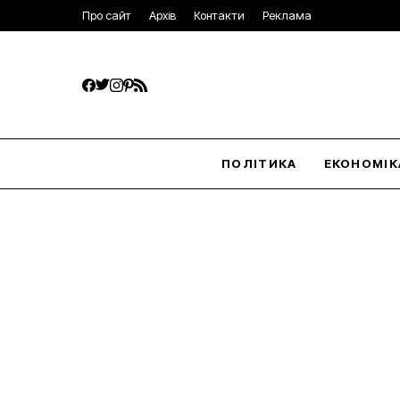
Про сайт
Архів
Контакти
Реклама
ПОЛІТИКА
ЕКОНОМІК