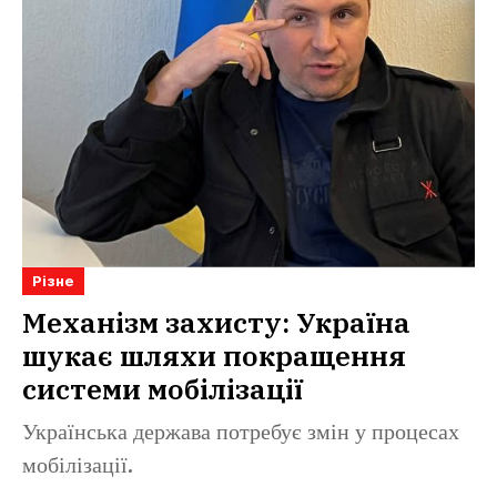
Різне
Механізм захисту: Україна
шукає шляхи покращення
системи мобілізації
Українська держава потребує змін у процесах
мобілізації.