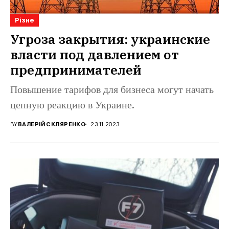
Різне
Угроза закрытия: украинские
власти под давлением от
предпринимателей
Повышение тарифов для бизнеса могут начать
цепную реакцию в Украине.
BY
ВАЛЕРІЙ СКЛЯРЕНКО
23.11.2023