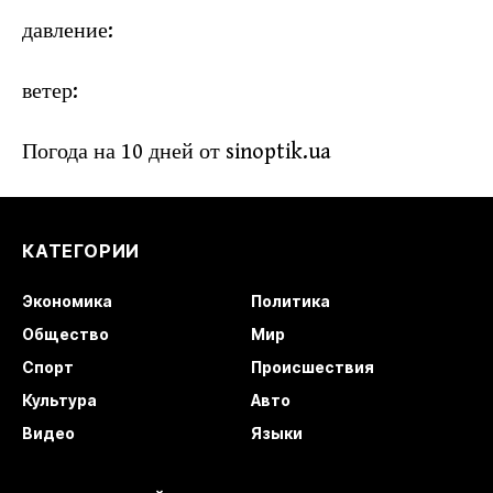
давление:
ветер:
Погода на 10 дней от
sinoptik.ua
КАТЕГОРИИ
Экономика
Политика
Общество
Мир
Спорт
Происшествия
Культура
Авто
Видео
Языки