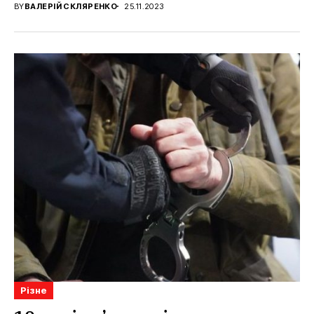
BY
ВАЛЕРІЙ СКЛЯРЕНКО
25.11.2023
Різне