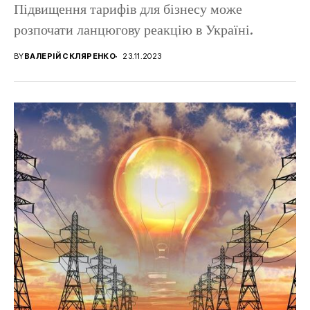
Підвищення тарифів для бізнесу може
розпочати ланцюгову реакцію в Україні.
BY
ВАЛЕРІЙ СКЛЯРЕНКО
23.11.2023