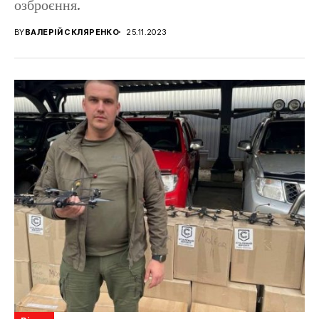
озброєння.
BY
ВАЛЕРІЙ СКЛЯРЕНКО
25.11.2023