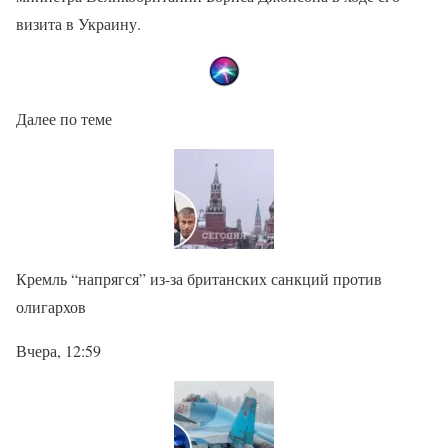
визита в Украину.
Далее по теме
Кремль “напрягся” из-за британских санкций против
олигархов
Вчера, 12:59