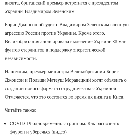
визита, британский премьер встретится с президентом
Украины Владимиром Зеленским.
Борис Джонсон обсудит с Владимиром Зеленским военную
агрессию России против Украины. Кроме этого,
Великобритания анонсировала выделение Украине 88 млн
фунтов стерлингов в поддержку энергетической
независимости.
Напомним, премьер-министры Великобритании Борис
Джонсон и Польши Матеуш Моравецкий хотят объявить о
создании нового формата сотрудничества с Украиной.
Отмечается, что это состоится во время их визита в Киев.
Читайте также:
COVID-19 одновременно с гриппом. Как распознать
флурон и уберечься (видео)