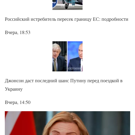
Российский истребитель пересек границу ЕС: подробности
Вчера, 18:53
Джонсон даст последний шанс Путину перед поездкой в
Украину
Вчера, 14:50