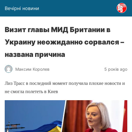
Вечірні новини
Визит главы МИД Британии в
Украину неожиданно сорвался –
названа причина
Максим Королев
5 років ago
Лиз Трасс в последний момент получила плохие новости и
не смогла полететь в Киев