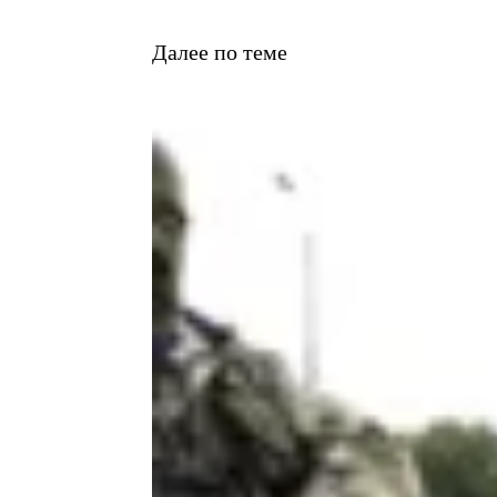
Далее по теме