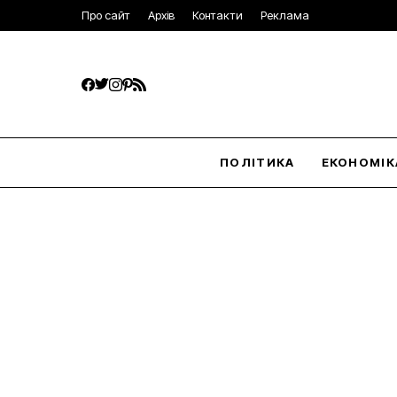
Про сайт
Архів
Контакти
Реклама
ПОЛІТИКА
ЕКОНОМІК