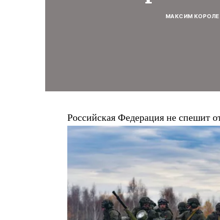
МАКСИМ КОРОЛЕ
Российская Федерация не спешит о