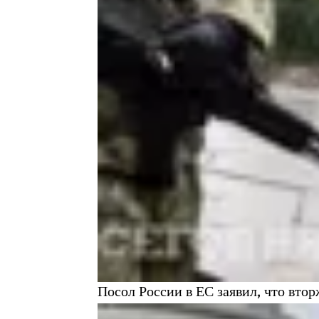
Посол России в ЕС заявил, что втор