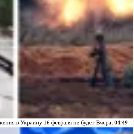
жения в Украину 16 февраля не будет Вчера, 04:49