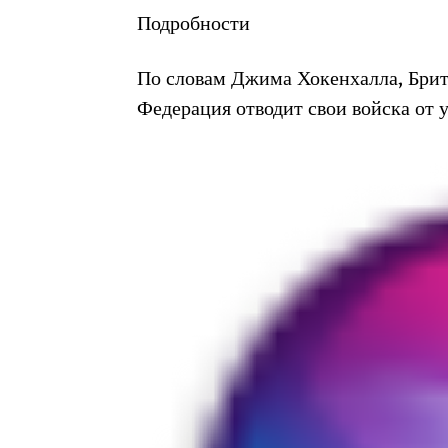
Подробности
По словам Джима Хокенхалла, Брита
Федерация отводит свои войска от 