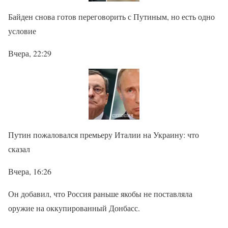
Байден снова готов переговорить с Путиным, но есть одно
условие
Вчера, 22:29
Путин пожаловался премьеру Италии на Украину: что
сказал
Вчера, 16:26
Он добавил, что Россия раньше якобы не поставляла
оружие на оккупированный Донбасс.