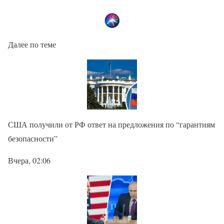
Далее по теме
США получили от РФ ответ на предложения по “гарантиям
безопасности”
Вчера, 02:06