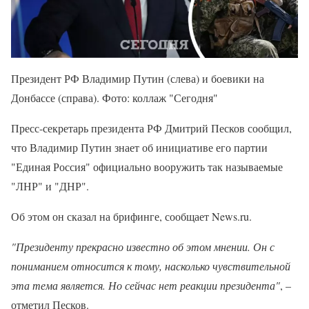
Президент РФ Владимир Путин (слева) и боевики на
Донбассе (справа). Фото: коллаж "Сегодня"
Пресс-секретарь президента РФ Дмитрий Песков сообщил,
что Владимир Путин знает об инициативе его партии
"Единая Россия" официально вооружить так называемые
"ЛНР" и "ДНР".
Об этом он сказал на брифинге, сообщает News.ru.
"Президенту прекрасно известно об этом мнении. Он с
пониманием относится к тому, насколько чувствительной
эта тема является. Но сейчас нет реакции президента"
, –
отметил Песков.