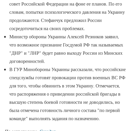
совет Российской Федерации на фоне ее планов. По его
словам, попытки психологического давления на Украину
продолжаются. Стефанчук предложил России
сосредоточиться на своих проблемах.
Министр обороны Украины Алексей Резников заявил,
что возможное признание Госдумой РФ так называемых
"ДНР" и "ЛНР" будет равно выходу России из Минских
договоренностей.
В ГУР Минобороны Украины рассказали, что российские
спецслужбы готовят провокации против военных ВС РФ
для того, чтобы обвинить в этом Украину. Отмечается,
что распоряжения о приведении российской бригады в
высшую степень боевой готовности не доводились, но
была отмечена готовность личного состава "по первой
команде" выполнять задания по назначению.