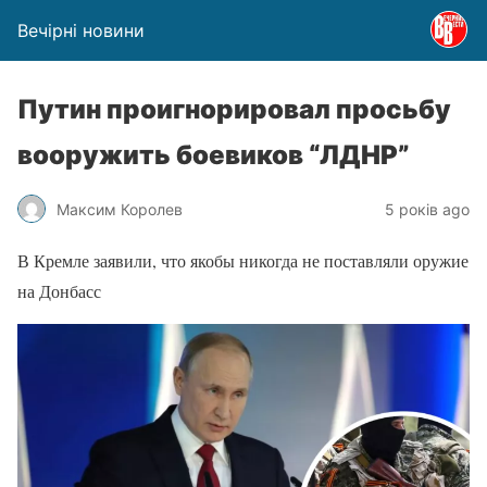
Вечірні новини
Путин проигнорировал просьбу
вооружить боевиков “ЛДНР”
Максим Королев
5 років ago
В Кремле заявили, что якобы никогда не поставляли оружие
на Донбасс