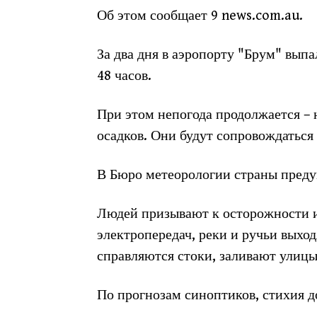
Об этом сообщает 9 news.com.au.
За два дня в аэропорту "Брум" выпал
48 часов.
При этом непогода продолжается – 
осадков. Они будут сопровождаться 
В Бюро метеорологии страны пред
Людей призывают к осторожности и
электропередач, реки и ручьи выход
справляются стоки, заливают улицы
По прогнозам синоптиков, стихия д