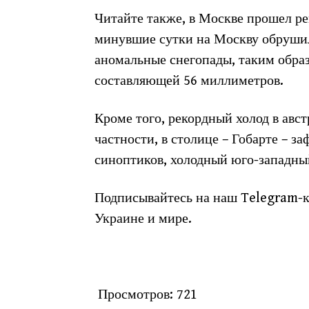
Читайте также, в Москве прошел ре
минувшие сутки на Москву обруши
аномальные снегопады, таким обра
составляющей 56 миллиметров.
Кроме того, рекордный холод в авс
частности, в столице – Гобарте – з
синоптиков, холодный юго-западны
Подписывайтесь на наш Telegram-к
Украине и мире.
Просмотров:
721