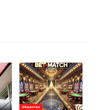
Общество