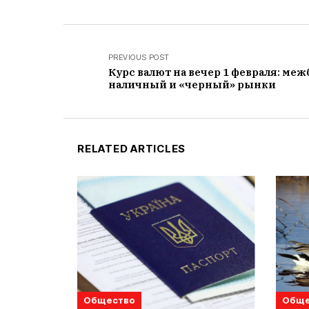
PREVIOUS POST
Курс валют на вечер 1 февраля: меж
наличный и «черный» рынки
RELATED ARTICLES
Общество
Обще