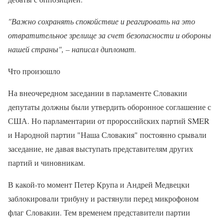
"Важно сохранять спокойствие и реагировать на это
отвратительное зрелище за счет безопасности и обороны
нашей страны", – написал дипломат.
Что произошло
На внеочередном заседании в парламенте Словакии
депутаты должны были утвердить оборонное соглашение с
США. Но парламентарии от пророссийских партий SMER
и Народной партии "Наша Словакия" постоянно срывали
заседание, не давая выступать представителям других
партий и чиновникам.
В какой-то момент Петер Крупа и Андрей Медвецки
заблокировали трибуну и растянули перед микрофоном
флаг Словакии. Тем временем представители партии