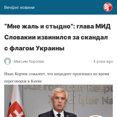
Вечірні новини
“Мне жаль и стыдно”: глава МИД
Словакии извинился за скандал
с флагом Украины
Максим Королев
4 роки ago
Иван Корчок сожалеет, что инцидент произошел во время
переговоров в Киеве