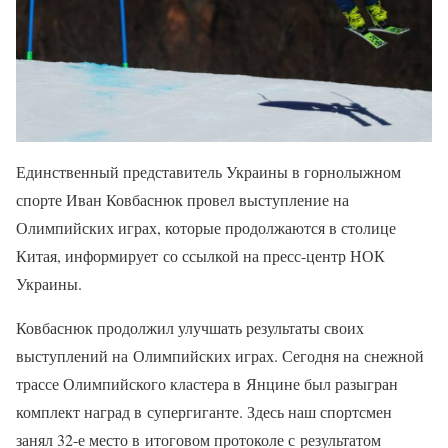
Единственный представитель Украины в горнолыжном
спорте Иван Ковбаснюк провел выступление на
Олимпийских играх, которые продолжаются в столице
Китая, информирует со ссылкой на пресс-центр НОК
Украины.
Ковбаснюк продолжил улучшать результаты своих
выступлений на Олимпийских играх. Сегодня на снежной
трассе Олимпийского кластера в Янцине был разыгран
комплект наград в супергиганте. Здесь наш спортсмен
занял 32-е место в итоговом протоколе с результатом