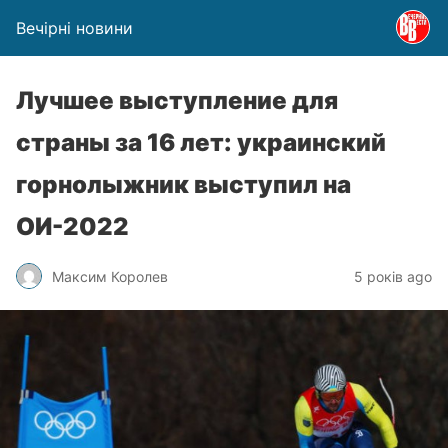
Вечірні новини
Лучшее выступление для
страны за 16 лет: украинский
горнолыжник выступил на
ОИ-2022
Максим Королев
5 років ago