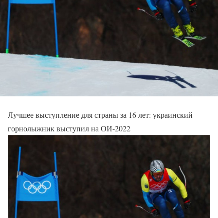
Лучшее выступление для страны за 16 лет: украинский
горнолыжник выступил на ОИ-2022