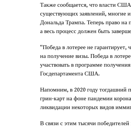
Также сообщается, что власти США 
существующих заявлений, многие и
Дональда Трампа. Теперь право на 
а весь процесс должен быть заверше
“Победа в лотерее не гарантирует, 
на получение визы. Победа в лотере
участвовать в программе получения
Госдепартамента США.
Напомним, в 2020 году тогдашний 
грин-карт на фоне пандемии корона
ликвидации некоторых видов имми
В связи с этим тысячи победителей