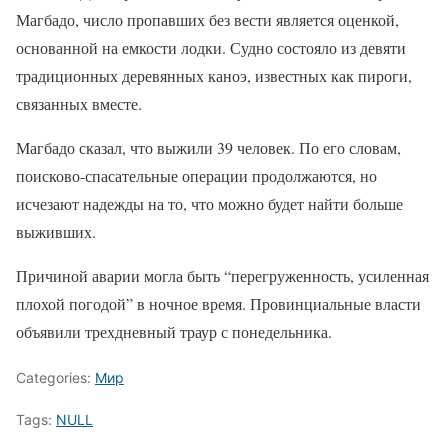
Магбадо, число пропавших без вести является оценкой,
основанной на емкости лодки. Судно состояло из девяти
традиционных деревянных каноэ, известных как пироги,
связанных вместе.
Магбадо сказал, что выжили 39 человек. По его словам,
поисково-спасательные операции продолжаются, но
исчезают надежды на то, что можно будет найти больше
выживших.
Причиной аварии могла быть “перегруженность, усиленная
плохой погодой” в ночное время. Провинциальные власти
объявили трехдневный траур с понедельника.
Categories:
Мир
Tags:
NULL