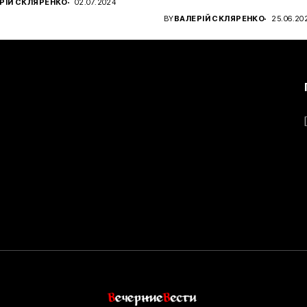
РІЙ СКЛЯРЕНКО
02.07.2024
чном...
BY
ВАЛЕРІЙ СКЛЯРЕНКО
25.06.20