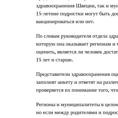
здравоохранения Швеции, так и му
15-летние подростки могут быть до
вакцинироваться или нет.
По словам руководителя отдела здр
которую она оказывает регионам и 
оценить, является ли человек доста
15 лет и старше.
Представители здравоохранения оце
заполнят анкету и ответят на разли
проверяется их понимание того, чт
Регионы и муниципалитеты в целом
но если между родителями и подрост