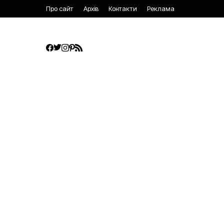
Про сайт
Архів
Контакти
Реклама