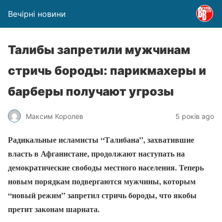
Вечірні новини
Талибы запретили мужчинам
стричь бороды: парикмахеры и
барберы получают угрозы
Максим Королев
5 років ago
Радикальные исламисты “Талибана”, захватившие
власть в Афганистане, продолжают наступать на
демократические свободы местного населения. Теперь
новым порядкам подвергаются мужчины, которым
“новый режим” запретил стричь бороды, что якобы
претит законам шариата.