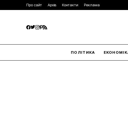
Про сайт
Архів
Контакти
Реклама
ПОЛІТИКА
ЕКОНОМІК