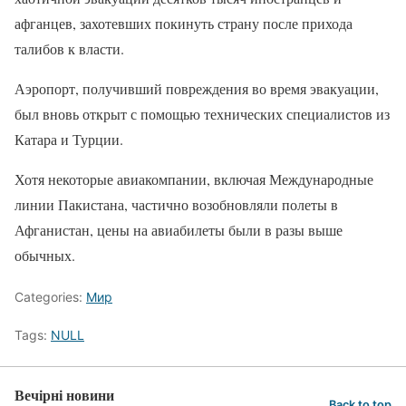
афганцев, захотевших покинуть страну после прихода
талибов к власти.
Аэропорт, получивший повреждения во время эвакуации,
был вновь открыт с помощью технических специалистов из
Катара и Турции.
Хотя некоторые авиакомпании, включая Международные
линии Пакистана, частично возобновляли полеты в
Афганистан, цены на авиабилеты были в разы выше
обычных.
Categories:
Мир
Tags:
NULL
Вечірні новини
Back to top