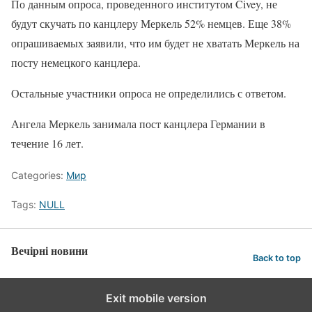
По данным опроса, проведенного институтом Civey, не
будут скучать по канцлеру Меркель 52% немцев. Еще 38%
опрашиваемых заявили, что им будет не хватать Меркель на
посту немецкого канцлера.
Остальные участники опроса не определились с ответом.
Ангела Меркель занимала пост канцлера Германии в
течение 16 лет.
Categories:
Мир
Tags:
NULL
Вечірні новини
Back to top
Exit mobile version