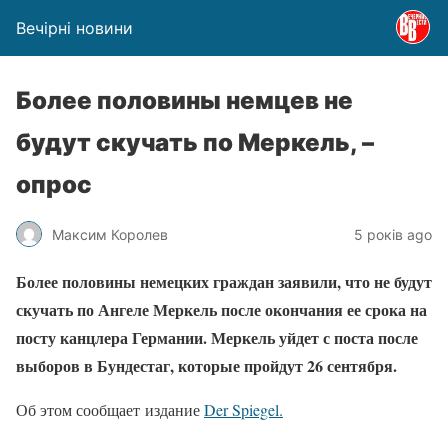
Вечірні новини
Более половины немцев не
будут скучать по Меркель, –
опрос
Максим Королев
5 років ago
Более половины немецких граждан заявили, что не будут
скучать по Ангеле Меркель после окончания ее срока на
посту канцлера Германии. Меркель уйдет с поста после
выборов в Бундестаг, которые пройдут 26 сентября.
Об этом сообщает издание
Der Spiegel.