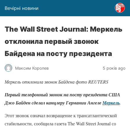
Вечірні новини
The Wall Street Journal: Меркель
отклонила первый звонок
Байдена на посту президента
Максим Королев
5 років ago
Меркель отклонила звонок Байдена фото REUTERS
Первый телефонный звонок на посту президента США
Джо Байден сделал канцлеру Германии Ангеле
Меркель
.
Этот звонок означал возвращение к трансатлантической
стабильности, сообщила газета The Wall Street Journal со