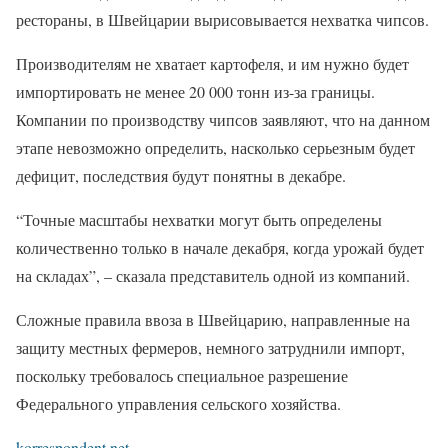
рестораны, в Швейцарии вырисовывается нехватка чипсов.
Производителям не хватает картофеля, и им нужно будет
импортировать не менее 20 000 тонн из-за границы.
Компании по производству чипсов заявляют, что на данном
этапе невозможно определить, насколько серьезным будет
дефицит, последствия будут понятны в декабре.
“Точные масштабы нехватки могут быть определены
количественно только в начале декабря, когда урожай будет
на складах”, – сказала представитель одной из компаний.
Сложные правила ввоза в Швейцарию, направленные на
защиту местных фермеров, немного затруднили импорт,
поскольку требовалось специальное разрешение
Федерального управления сельского хозяйства.
korrespondent.net