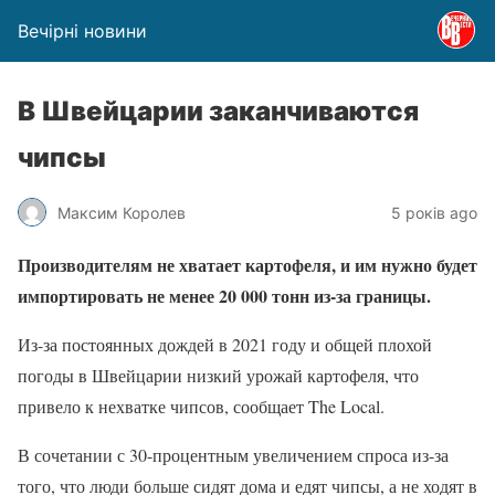
Вечірні новини
В Швейцарии заканчиваются
чипсы
Максим Королев
5 років ago
Производителям не хватает картофеля, и им нужно будет
импортировать не менее 20 000 тонн из-за границы.
Из-за постоянных дождей в 2021 году и общей плохой
погоды в Швейцарии низкий урожай картофеля, что
привело к нехватке чипсов, сообщает The Local.
В сочетании с 30-процентным увеличением спроса из-за
того, что люди больше сидят дома и едят чипсы, а не ходят в