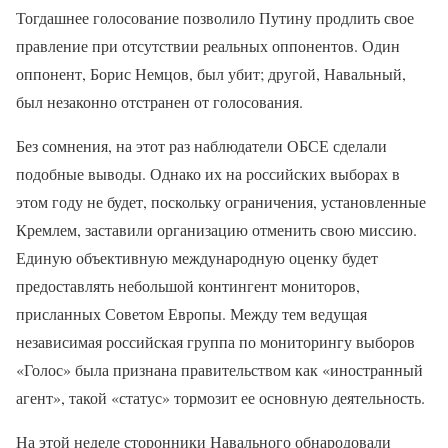
Тогдашнее голосование позволило Путину продлить свое
правление при отсутствии реальных оппонентов. Один
оппонент, Борис Немцов, был убит; другой, Навальный,
был незаконно отстранен от голосования.
Без сомнения, на этот раз наблюдатели ОБСЕ сделали
подобные выводы. Однако их на российских выборах в
этом году не будет, поскольку ограничения, установленные
Кремлем, заставили организацию отменить свою миссию.
Единую объективную международную оценку будет
предоставлять небольшой контингент мониторов,
присланных Советом Европы. Между тем ведущая
независимая российская группа по мониторингу выборов
«Голос» была признана правительством как «иностранный
агент», такой «статус» тормозит ее основную деятельность.
На этой неделе сторонники Навального обнародовали