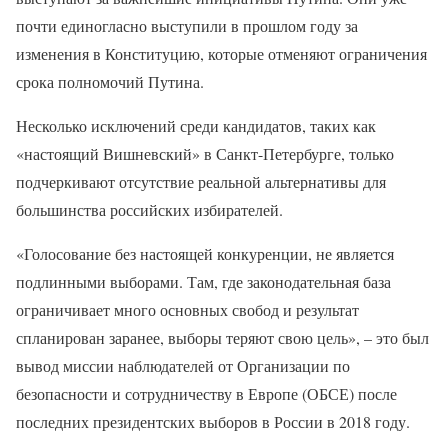
почти единогласно выступили в прошлом году за
изменения в Конституцию, которые отменяют ограничения
срока полномочий Путина.
Несколько исключений среди кандидатов, таких как
«настоящий Вишневский» в Санкт-Петербурге, только
подчеркивают отсутствие реальной альтернативы для
большинства российских избирателей.
«Голосование без настоящей конкуренции, не является
подлинными выборами. Там, где законодательная база
ограничивает много основных свобод и результат
спланирован заранее, выборы теряют свою цель», – это был
вывод миссии наблюдателей от Организации по
безопасности и сотрудничеству в Европе (ОБСЕ) после
последних президентских выборов в России в 2018 году.