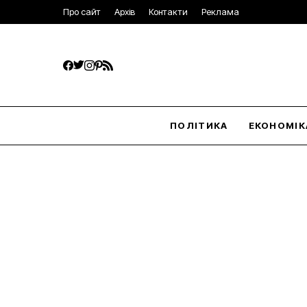
Про сайт
Архів
Контакти
Реклама
ПОЛІТИКА
ЕКОНОМІК