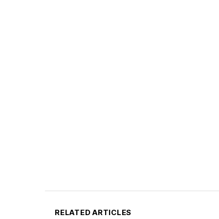
RELATED ARTICLES