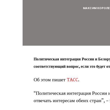
МАКСИМ КОРОЛЕ
Политическая интеграция России и Белор
соответствующий вопрос, если это будет о
Об этом пишет
TACC
.
“Политическая интеграция России и
отвечать интересам обеих стран”, – 