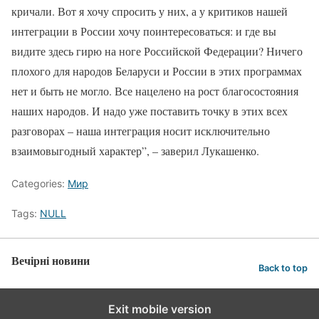
кричали. Вот я хочу спросить у них, а у критиков нашей
интеграции в России хочу поинтересоваться: и где вы
видите здесь гирю на ноге Российской Федерации? Ничего
плохого для народов Беларуси и России в этих программах
нет и быть не могло. Все нацелено на рост благосостояния
наших народов. И надо уже поставить точку в этих всех
разговорах – наша интеграция носит исключительно
взаимовыгодный характер”, – заверил Лукашенко.
Categories:
Мир
Tags:
NULL
Вечірні новини
Back to top
Exit mobile version