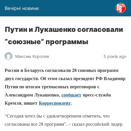
Вечірні новини
Путин и Лукашенко согласовали
“союзные” программы
Максим Королев
5 років ago
Россия и Беларусь согласовали 28 союзных программ
двух государств. Об этом сказал президент РФ Владимир
Путин по итогам трехчасовых переговоров с
Александром Лукашенко,
сообщает
пресс-служба
Кремля, пишет
Корреспондент
.
“Сегодня хотел бы с удовлетворением отметить, что
согласованы все 28 программ”, – сказал российский лидер.