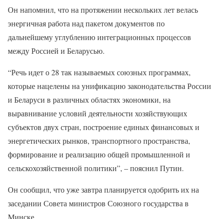
Он напомнил, что на протяжении нескольких лет велась
энергичная работа над пакетом документов по
дальнейшему углублению интеграционных процессов
между Россией и Беларусью.
“Речь идет о 28 так называемых союзных программах,
которые нацелены на унификацию законодательства России
и Беларуси в различных областях экономики, на
выравнивание условий деятельности хозяйствующих
субъектов двух стран, построение единых финансовых и
энергетических рынков, транспортного пространства,
формирование и реализацию общей промышленной и
сельскохозяйственной политики”, – пояснил Путин.
Он сообщил, что уже завтра планируется одобрить их на
заседании Совета министров Союзного государства в
Минске.