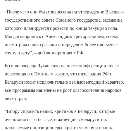
“После чего они будут вынесены на утверждение Высшего
государственного совета Союзного государства, заседание
которого планируется провести до конца текущего года.
Мы договорились с Александром Григорьевичем, сейчас
посмотрим наши графики и определим более или менее
точную дату”, – добавил президент РФ.
В свою очередь Лукашенко на пресс-конференции после
переговоров с Путиным заявил, что интеграция РФ и
Беларуси носит исключительно взаимовыгодный характер,
все программы нацелены на рост благосостояния народов
двух стран.
“Впору спросить наших критиков в Беларуси, которые
очень много – и беглые, и живущие в Беларуси так
называемые оппозиционеры, критикуя меня и власть,