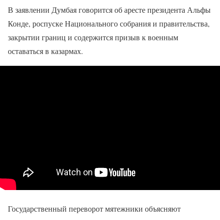
В заявлении Думбая говорится об аресте президента Альфы
Конде, роспуске Национального собрания и правительства,
закрытии границ и содержится призыв к военным
оставаться в казармах.
Государственный переворот мятежники объясняют