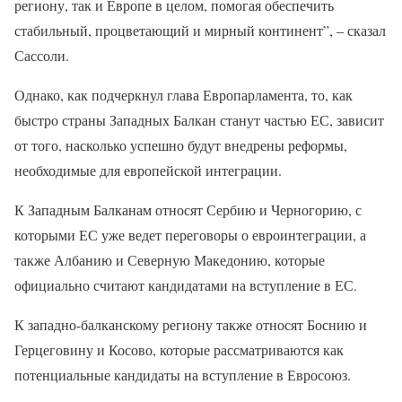
региону, так и Европе в целом, помогая обеспечить
стабильный, процветающий и мирный континент”, – сказал
Сассоли.
Однако, как подчеркнул глава Европарламента, то, как
быстро страны Западных Балкан станут частью ЕС, зависит
от того, насколько успешно будут внедрены реформы,
необходимые для европейской интеграции.
К Западным Балканам относят Сербию и Черногорию, с
которыми ЕС уже ведет переговоры о евроинтеграции, а
также Албанию и Северную Македонию, которые
официально считают кандидатами на вступление в ЕС.
К западно-балканскому региону также относят Боснию и
Герцеговину и Косово, которые рассматриваются как
потенциальные кандидаты на вступление в Евросоюз.