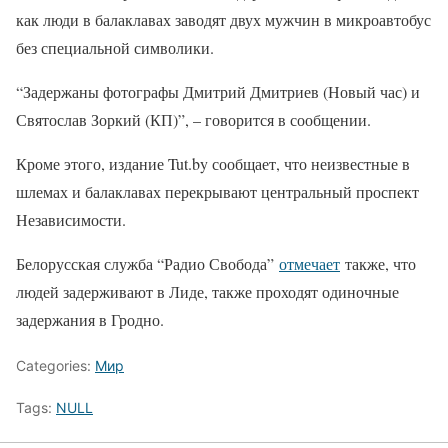
как люди в балаклавах заводят двух мужчин в микроавтобус
без специальной символики.
“Задержаны фотографы Дмитрий Дмитриев (Новый час) и
Святослав Зоркий (КП)”, – говорится в сообщении.
Кроме этого, издание Tut.by сообщает, что неизвестные в
шлемах и балаклавах перекрывают центральный проспект
Независимости.
Белорусская служба “Радио Свобода”
отмечает
также, что
людей задерживают в Лиде, также проходят одиночные
задержания в Гродно.
Categories:
Мир
Tags:
NULL