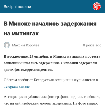
Вечірні новини
В Минске начались задержания
на митингах
Максим Королев
6 років ago
В воскресенье, 25 октября, в Минске на акциях протеста
оппозиции начались задержания. Силовики задержали
двоих фотокорреспондентов.
Об этом сообщает Белорусская ассоциация журналистов в
Telegram-канале.
Ассоциация опубликовала фотографию, подпись сообщает,
что на ней изображен момент задержания. На фото видно,