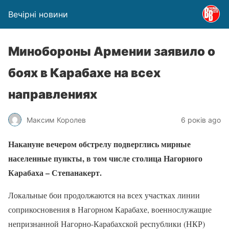
Вечірні новини
Минобороны Армении заявило о
боях в Карабахе на всех
направлениях
Максим Королев
6 років ago
Накануне вечером обстрелу подверглись мирные
населенные пункты, в том числе столица Нагорного
Карабаха – Степанакерт.
Локальные бои продолжаются на всех участках линии
соприкосновения в Нагорном Карабахе, военнослужащие
непризнанной Нагорно-Карабахской республики (НКР)