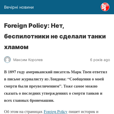
Вечірні новини
Foreign Policy: Нет,
беспилотники не сделали танки
хламом
Максим Королев
6 років ago
В 1897 году американский писатель Марк Твен ответил
в письме журналисту из Лондона: “Сообщения о моей
смерти были преувеличением”. Тоже самое можно
сказать о последних утверждениях о смерти танков и
всех главных бронемашин.
Об этом на страницах
Foreign Policy
пишет историк и