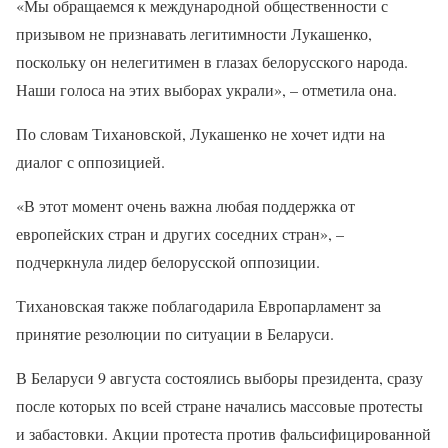
«Мы обращаемся к международной общественности с
призывом не признавать легитимности Лукашенко,
поскольку он нелегитимен в глазах белорусского народа.
Наши голоса на этих выборах украли», – отметила она.
По словам Тихановской, Лукашенко не хочет идти на
диалог с оппозицией.
«В этот момент очень важна любая поддержка от
европейских стран и других соседних стран», –
подчеркнула лидер белорусской оппозиции.
Тихановская также поблагодарила Европарламент за
принятие резолюции по ситуации в Беларуси.
В Беларуси 9 августа состоялись выборы президента, сразу
после которых по всей стране начались массовые протесты
и забастовки. Акции протеста против фальсифицированной