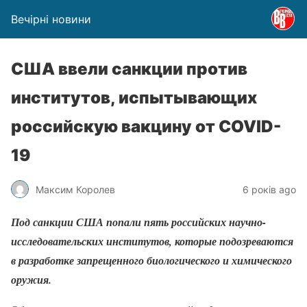
Вечірні новини
США ввели санкции против
институтов, испытывающих
российскую вакцину от COVID-
19
Максим Королев
6 років ago
Под санкции США попали пять российских научно-
исследовательских институтов, которые подозреваются
в разработке запрещенного биологического и химического
оружия.