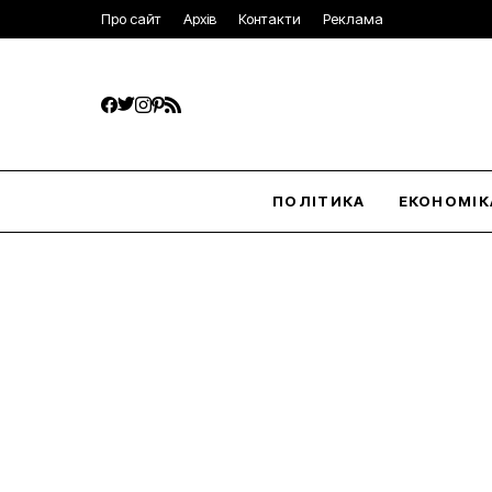
Про сайт
Архів
Контакти
Реклама
ПОЛІТИКА
ЕКОНОМІК