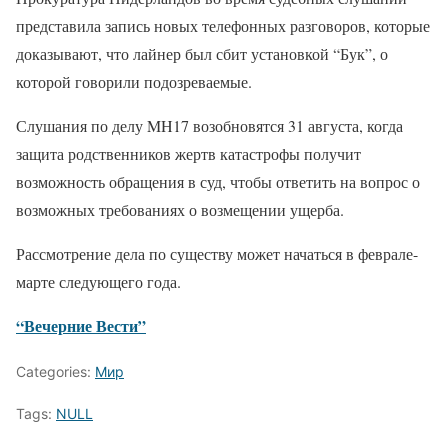
представила запись новых телефонных разговоров, которые
доказывают, что лайнер был сбит установкой “Бук”, о
которой говорили подозреваемые.
Слушания по делу MH17 возобновятся 31 августа, когда
защита родственников жертв катастрофы получит
возможность обращения в суд, чтобы ответить на вопрос о
возможных требованиях о возмещении ущерба.
Рассмотрение дела по существу может начаться в феврале-
марте следующего года.
“Вечерние Вести”
Categories:
Мир
Tags:
NULL