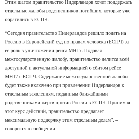
Этим шагом правительство Нидерландов хочет поддержать
отдельные жалобы родственников погибших, которые уже
обратились в ЕСПЧ.
“Сегодня правительство Нидерландов решило подать на
Россию в Европейский суд по правам человека (ЕСПЧ) за
ее роль в уничтожении рейса MH17. Подавая
межгосударственную жалобу, правительство делится всей
доступной и актуальной информацией о сбитом рейсе
MH17 с ЕСПЧ. Содержание межгосударственной жалобы
будет также включено при привлечении Нидерландов к
отдельным заявлениям, поданным ближайшими
родственниками жертв против России в ЕСПЧ. Принимая
этот курс действий, правительство предлагает
максимальную поддержку этим отдельным делам”, –
говорится в сообщении.