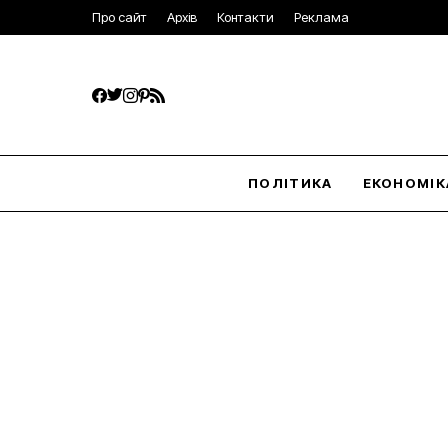
Про сайт
Архів
Контакти
Реклама
ПОЛІТИКА
ЕКОНОМІК