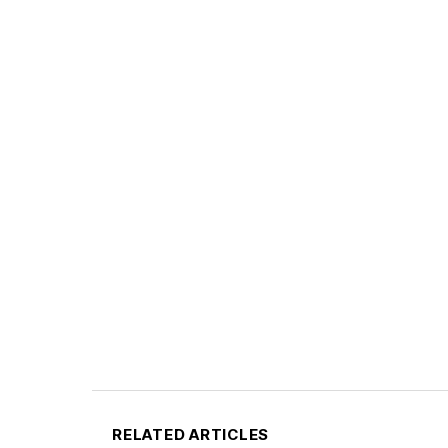
RELATED ARTICLES