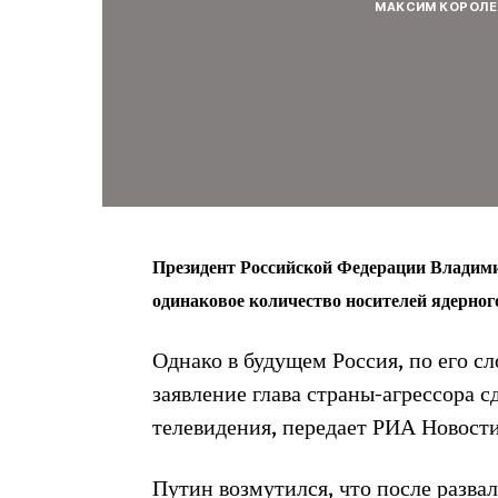
МАКСИМ КОРОЛЕ
Президент Российской Федерации Владими
одинаковое количество носителей ядерног
Однако в будущем Россия, по его 
заявление глава страны-агрессора с
телевидения, передает РИА Новости
Путин возмутился, что после разв