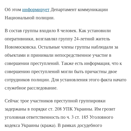
Об этом
информирует
Департамент коммуникации
Национальной полиции.
В состав группы входило 8 человек. Как установили
оперативники, возглавлял группу 24-летний житель
Новомосковска. Остальные члены группы наблюдали за
объектами и принимали непосредственное участие в
совершении преступлений. Также есть информация, что к
совершению преступлений могли быть причастны двое
сотрудников полиции. Для установления этого факта начато
служебное расследование.
Сейчас трое участников преступной группировки
задержаны в порядке ст. 208 УПК Украины. Им грозит
уголовная ответственность по ч. 3 ст. 185 Уголовного
кодекса Украины (кража). В рамках досудебного