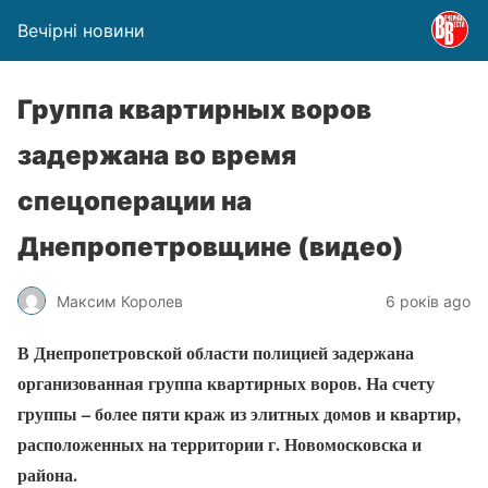
Вечірні новини
Группа квартирных воров
задержана во время
спецоперации на
Днепропетровщине (видео)
Максим Королев
6 років ago
В Днепропетровской области полицией задержана
организованная группа квартирных воров. На счету
группы – более пяти краж из элитных домов и квартир,
расположенных на территории г. Новомосковска и
района.