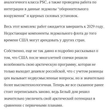
аналогичного класса PSC, а также проведена работа по
интеграции в данные ледоколы “оборонительного
вооружения” и ядерных силовых установок.
Весь этот комплекс работ ожидается завершить к 2029 году.
Недостающие компоненты ледокольного флота до того
времени США могут арендовать у других стран.
Собственно, еще не так давно я подробно рассказывал о
том, что США после многолетней спячки решили
возобновить свою арктическую программу, которая не
только выходит дешевле российской, что с учетом разницы
цен вызывает недвусмысленные вопросы, но и значительно
более высокотехнологичная. Теперь же все сказанное ранее
стоит переписывать заново, ведь Белый дом решил
значительно увеличить свой арктический потенциал в
сравнении с первичными планами.