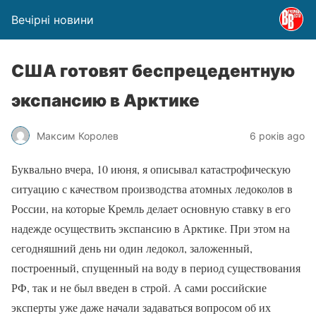
Вечірні новини
США готовят беспрецедентную
экспансию в Арктике
Максим Королев
6 років ago
Буквально вчера, 10 июня, я описывал катастрофическую
ситуацию с качеством производства атомных ледоколов в
России, на которые Кремль делает основную ставку в его
надежде осуществить экспансию в Арктике. При этом на
сегодняшний день ни один ледокол, заложенный,
построенный, спущенный на воду в период существования
РФ, так и не был введен в строй. А сами российские
эксперты уже даже начали задаваться вопросом об их