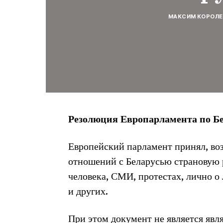
МАКСИМ КОРОЛЕ
Резолюция Европарламента по Бе
Европейский парламент принял, во
отношений с Беларусью страновую 
человека, СМИ, протестах, лично о
и других.
При этом документ не является явл