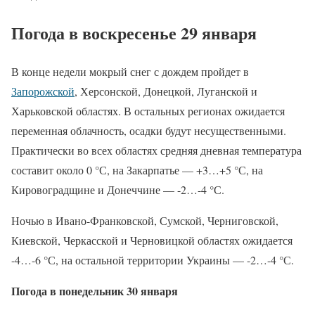
Погода в воскресенье 29 января
В конце недели мокрый снег с дождем пройдет в
Запорожской
, Херсонской, Донецкой, Луганской и
Харьковской областях. В остальных регионах ожидается
переменная облачность, осадки будут несущественными.
Практически во всех областях средняя дневная температура
составит около 0 °С, на Закарпатье — +3…+5 °С, на
Кировоградщине и Донеччине — -2…-4 °С.
Ночью в Ивано-Франковской, Сумской, Черниговской,
Киевской, Черкасской и Черновицкой областях ожидается
-4…-6 °С, на остальной территории Украины — -2…-4 °С.
Погода в понедельник 30 января