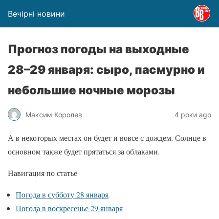
Вечірні новини
Прогноз погоды на выходные
28–29 января: сыро, пасмурно и
небольшие ночные морозы
Максим Королев
4 роки ago
А в некоторых местах он будет и вовсе с дождем. Солнце в
основном также будет прятаться за облаками.
Навигация по статье
Погода в субботу 28 января
Погода в воскресенье 29 января