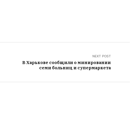
NEXT POST
В Харькове сообщили о минировании
семи больниц и супермаркета