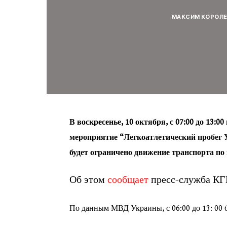
МАКСИМ КОРОЛ
В воскресенье, 10 октября, с 07:00 до 13:
мероприятие “Легкоатлетический пробег У
будет ограничено движение транспорта п
Об этом
сообщает
пресс-служба КГ
По данным МВД Украины, с 06:00 до 13: 00 