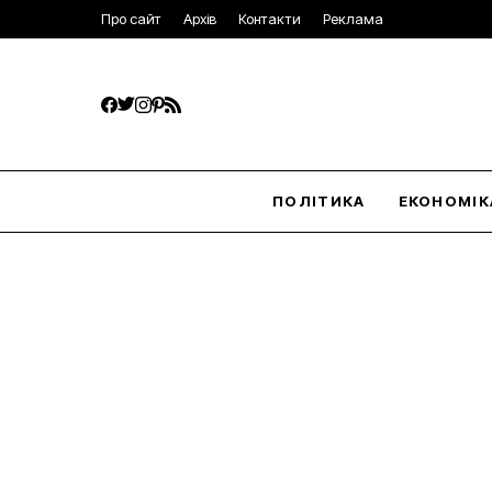
Про сайт
Архів
Контакти
Реклама
ПОЛІТИКА
ЕКОНОМІК