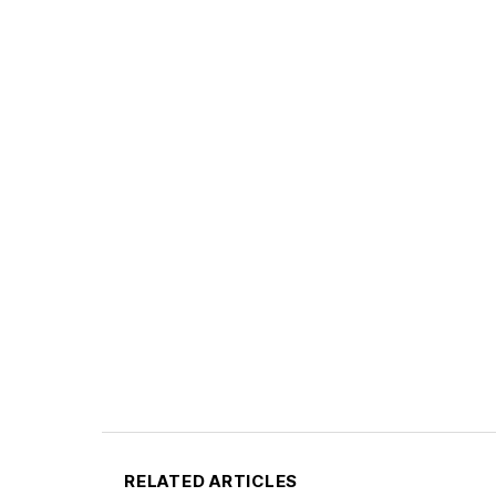
RELATED ARTICLES