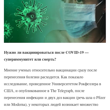
Нужно ли вакцинироваться после COVID-19 —
супериммунитет или смерть?
Мнение ученых относительно вакцинации сразу после
перенесения болезни расходится. Как показало
исследование, проведенное Университетом Рокфеллера в
США, и опубликованное в The Telegraph, после
перенесения инфекции и двух доз вакцин (речь шла о Pfizer
или Moderna), у некоторых людей возникает множество