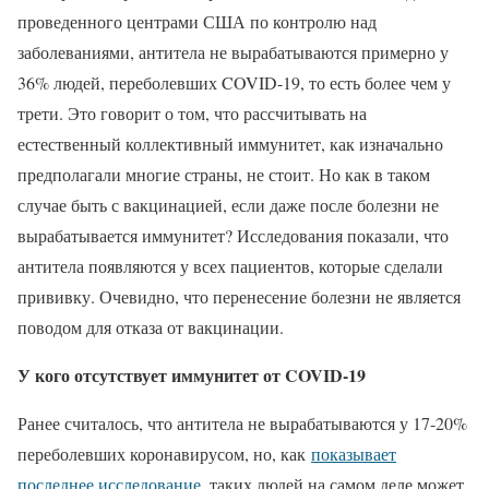
проведенного центрами США по контролю над
заболеваниями, антитела не вырабатываются примерно у
36% людей, переболевших COVID-19, то есть более чем у
трети. Это говорит о том, что рассчитывать на
естественный коллективный иммунитет, как изначально
предполагали многие страны, не стоит. Но как в таком
случае быть с вакцинацией, если даже после болезни не
вырабатывается иммунитет? Исследования показали, что
антитела появляются у всех пациентов, которые сделали
прививку. Очевидно, что перенесение болезни не является
поводом для отказа от вакцинации.
У кого отсутствует иммунитет от COVID-19
Ранее считалось, что антитела не вырабатываются у 17-20%
переболевших коронавирусом, но, как
показывает
последнее исследование
, таких людей на самом деле может