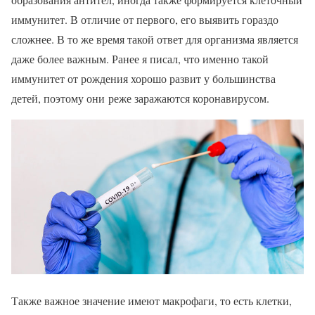
иммунитет. В отличие от первого, его выявить гораздо
сложнее. В то же время такой ответ для организма является
даже более важным. Ранее я писал, что именно такой
иммунитет от рождения хорошо развит у большинства
детей, поэтому они реже заражаются коронавирусом.
Также важное значение имеют макрофаги, то есть клетки,