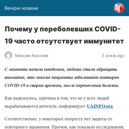
Вечірні новини
Почему у переболевших COVID-
19 часто отсутствует иммунитет
Максим Королев
5 років ago
С момента начала пандемии, медики стали обращать
внимание, что многие пациенты заболевают повторно
COVID-19 в скором времени, после перенесения болезни.
Как выяснилось, причина в том, что не у всех людей
UAINFO.org
вырабатываются антитела, информирует
.
Соответственно, у некоторых попросту нет защиты от
повторного заражения. Причем, как показали исследования,