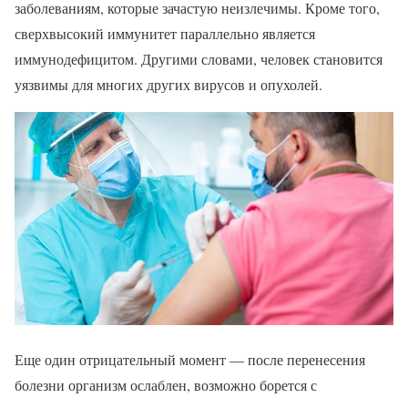
заболеваниям, которые зачастую неизлечимы. Кроме того,
сверхвысокий иммунитет параллельно является
иммунодефицитом. Другими словами, человек становится
уязвимы для многих других вирусов и опухолей.
Еще один отрицательный момент — после перенесения
болезни организм ослаблен, возможно борется с