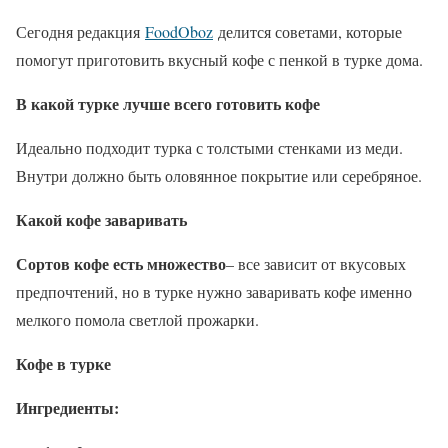
Сегодня редакция
FoodOboz
делится советами, которые
помогут приготовить вкусный кофе с пенкой в турке дома.
В какой турке лучше всего готовить кофе
Идеально подходит турка с толстыми стенками из меди.
Внутри должно быть оловянное покрытие или серебряное.
Какой кофе заваривать
Сортов кофе есть множество
– все зависит от вкусовых
предпочтений, но в турке нужно заваривать кофе именно
мелкого помола светлой прожарки.
Кофе в турке
Ингредиенты: