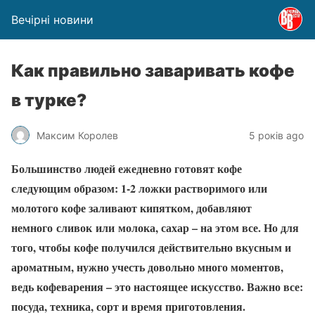
Вечірні новини
Как правильно заваривать кофе
в турке?
Максим Королев
5 років ago
Большинство людей ежедневно готовят кофе
следующим образом: 1-2 ложки растворимого или
молотого кофе заливают кипятком, добавляют
немного сливок или молока, сахар – на этом все. Но для
того, чтобы кофе получился действительно вкусным и
ароматным, нужно учесть довольно много моментов,
ведь кофеварения – это настоящее искусство. Важно все:
посуда, техника, сорт и время приготовления.