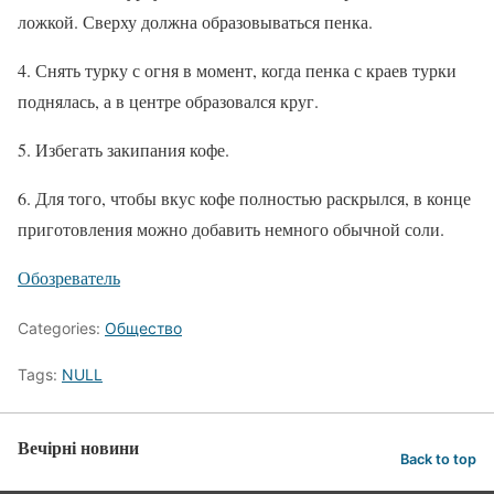
ложкой. Сверху должна образовываться пенка.
4. Снять турку с огня в момент, когда пенка с краев турки
поднялась, а в центре образовался круг.
5. Избегать закипания кофе.
6. Для того, чтобы вкус кофе полностью раскрылся, в конце
приготовления можно добавить немного обычной соли.
Обозреватель
Categories:
Общество
Tags:
NULL
Вечірні новини
Back to top