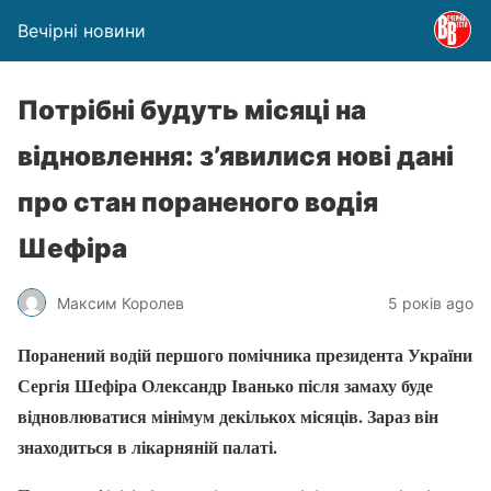
Вечірні новини
Потрібні будуть місяці на
відновлення: з’явилися нові дані
про стан пораненого водія
Шефіра
Максим Королев
5 років ago
Поранений водій першого помічника президента України
Сергія Шефіра Олександр Іванько після замаху буде
відновлюватися мінімум декількох місяців. Зараз він
знаходиться в лікарняній палаті.