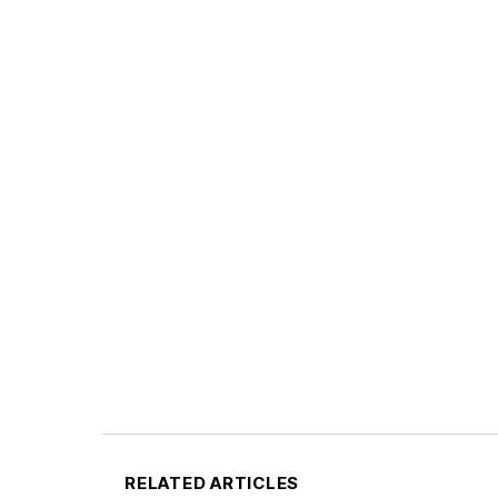
RELATED ARTICLES