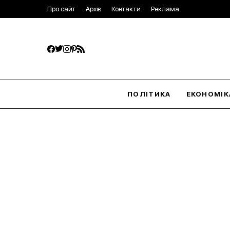
Про сайт
Архів
Контакти
Реклама
ПОЛІТИКА
ЕКОНОМІК