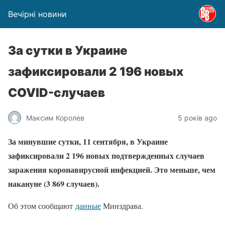
Вечірні новини
За сутки в Украине
зафиксировали 2 196 новых
COVID-случаев
Максим Королев
5 років ago
За минувшие сутки, 11 сентября, в Украине
зафиксировали 2 196 новых подтвержденных случаев
заражения коронавирусной инфекцией. Это меньше, чем
накануне (3 869 случаев).
Об этом сообщают
данные
Минздрава.