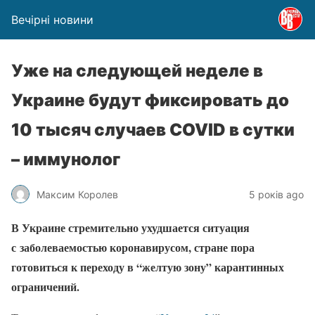
Вечірні новини
Уже на следующей неделе в
Украине будут фиксировать до
10 тысяч случаев COVID в сутки
– иммунолог
Максим Королев
5 років ago
В Украине стремительно ухудшается ситуация
с заболеваемостью коронавирусом, стране пора
готовиться к переходу в “желтую зону” карантинных
ограничений.