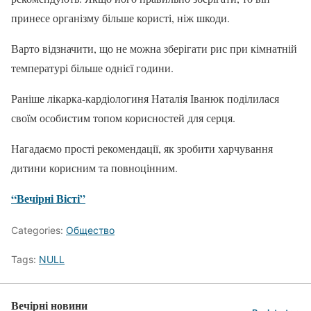
принесе організму більше користі, ніж шкоди.
Варто відзначити, що не можна зберігати рис при кімнатній
температурі більше однієї години.
Раніше лікарка-кардіологиня Наталія Іванюк поділилася
своїм особистим топом корисностей для серця.
Нагадаємо прості рекомендації, як зробити харчування
дитини корисним та повноцінним.
“Вечірні Вісті”
Categories:
Общество
Tags:
NULL
Вечірні новини