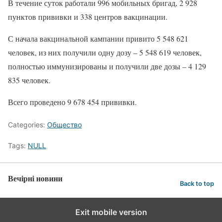
В течение суток работали 996 мобильных бригад, 2 928
пунктов прививки и 338 центров вакцинации.
С начала вакцинальной кампании привито 5 548 621
человек, из них получили одну дозу – 5 548 619 человек,
полностью иммунизированы и получили две дозы – 4 129
835 человек.
Всего проведено 9 678 454 прививки.
Categories:
Общество
Tags:
NULL
Вечірні новини
Back to top
Exit mobile version