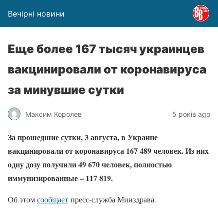
Вечірні новини
Еще более 167 тысяч украинцев
вакцинировали от коронавируса
за минувшие сутки
Максим Королев
5 років ago
За прошедшие сутки, 3 августа, в Украине
вакцинировали от коронавируса 167 489 человек. Из них
одну дозу получили 49 670 человек, полностью
иммунизированные – 117 819.
Об этом
сообщает
пресс-служба Минздрава.